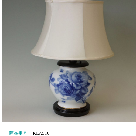
商品番号
KLA510